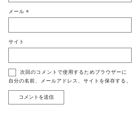
メール
※
サイト
次回のコメントで使用するためブラウザーに
自分の名前、メールアドレス、サイトを保存する。
投
稿