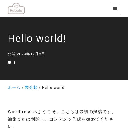
Hello world!
公開:2023年12月6日
1
ホーム
未分類
Hello world!
WordPress へようこそ。こちらは最初の投稿です。
編集または削除し、コンテンツ作成を始めてくださ
い。