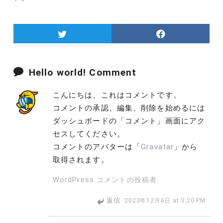
Hello world! Comment
こんにちは、これはコメントです。
コメントの承認、編集、削除を始めるには
ダッシュボードの「コメント」画面にアク
セスしてください。
コメントのアバターは「
Gravatar
」から
取得されます。
WordPress コメントの投稿者
返信
2023年12月6日 at 3:20 PM