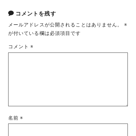
コメントを残す
メールアドレスが公開されることはありません。
※
が付いている欄は必須項目です
コメント
※
名前
※