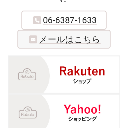
す。
06-6387-1633
メールはこちら