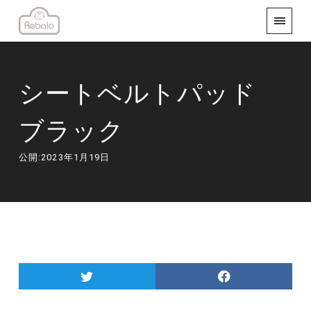
シートベルトパッド
ブラック
公開:2023年1月19日