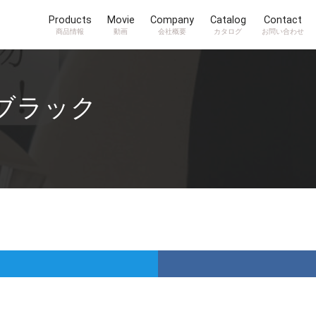
Products
Movie
Company
Catalog
Contact
商品情報
動画
会社概要
カタログ
お問い合わせ
ブラック