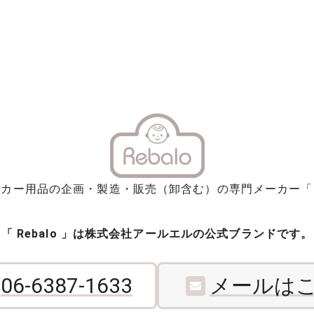
やカー用品の企画・製造・販売（卸含む）の専門メーカー「
「 Rebalo 」は株式会社アールエルの公式ブランドです。
06-6387-1633
メールは