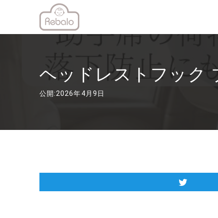
ヘッドレストフック 
公開:2026年4月9日