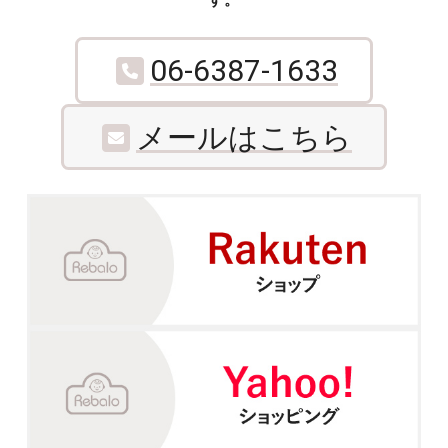
す。
06-6387-1633
メールはこちら