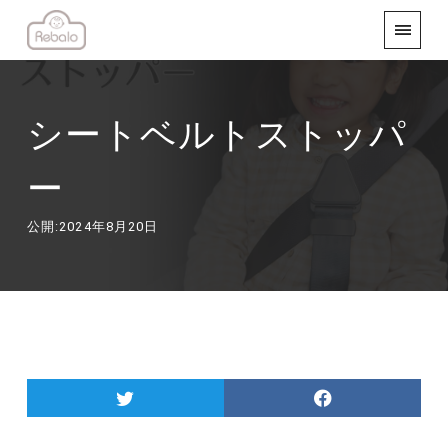
シートベルトストッパ
ー
公開:2024年8月20日